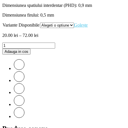
Dimensiunea spatiului interdentar (PHD): 0,9 mm
Dimensiunea firului: 0,5 mm
Variante Disponibile
Golește
20.00
lei
–
72.00
lei
Adauga in cos