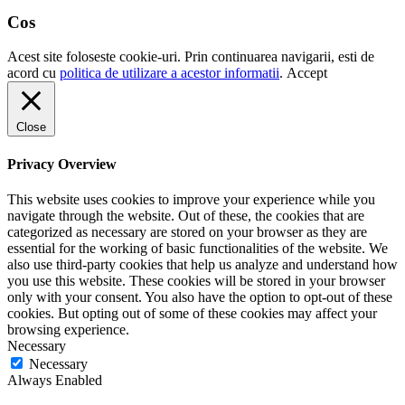
Cos
Acest site foloseste cookie-uri. Prin continuarea navigarii, esti de
acord cu
politica de utilizare a acestor informatii
.
Accept
Close
Privacy Overview
This website uses cookies to improve your experience while you
navigate through the website. Out of these, the cookies that are
categorized as necessary are stored on your browser as they are
essential for the working of basic functionalities of the website. We
also use third-party cookies that help us analyze and understand how
you use this website. These cookies will be stored in your browser
only with your consent. You also have the option to opt-out of these
cookies. But opting out of some of these cookies may affect your
browsing experience.
Necessary
Necessary
Always Enabled