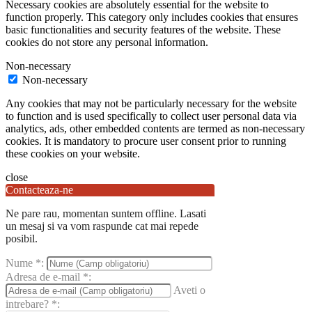
Necessary cookies are absolutely essential for the website to
function properly. This category only includes cookies that ensures
basic functionalities and security features of the website. These
cookies do not store any personal information.
Non-necessary
Non-necessary
Any cookies that may not be particularly necessary for the website
to function and is used specifically to collect user personal data via
analytics, ads, other embedded contents are termed as non-necessary
cookies. It is mandatory to procure user consent prior to running
these cookies on your website.
close
Contacteaza-ne
Ne pare rau, momentan suntem offline. Lasati
un mesaj si va vom raspunde cat mai repede
posibil.
Nume
*
:
Adresa de e-mail
*
:
Aveti o
intrebare?
*
: