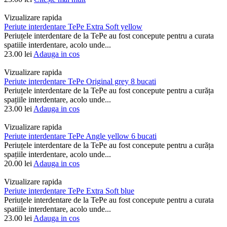
Vizualizare rapida
Periute interdentare TePe Extra Soft yellow
Periuțele interdentare de la TePe au fost concepute pentru a curata
spatiile interdentare, acolo unde...
23.00
lei
Adauga in cos
Vizualizare rapida
Periute interdentare TePe Original grey 8 bucati
Periuțele interdentare de la TePe au fost concepute pentru a curăța
spațiile interdentare, acolo unde...
23.00
lei
Adauga in cos
Vizualizare rapida
Periute interdentare TePe Angle yellow 6 bucati
Periuțele interdentare de la TePe au fost concepute pentru a curăța
spațiile interdentare, acolo unde...
20.00
lei
Adauga in cos
Vizualizare rapida
Periute interdentare TePe Extra Soft blue
Periuțele interdentare de la TePe au fost concepute pentru a curata
spatiile interdentare, acolo unde...
23.00
lei
Adauga in cos