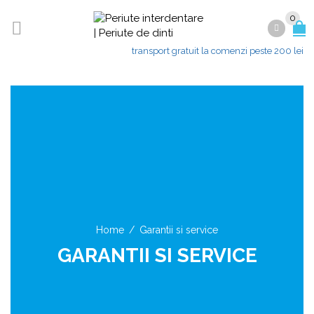
0
transport gratuit la comenzi peste 200 lei
Home
/
Garantii si service
GARANTII SI SERVICE