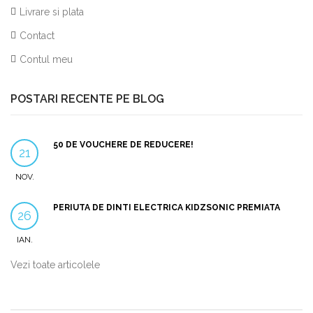
Livrare si plata
Contact
Contul meu
POSTARI RECENTE PE BLOG
50 DE VOUCHERE DE REDUCERE!
21
NOV.
PERIUTA DE DINTI ELECTRICA KIDZSONIC PREMIATA
26
IAN.
Vezi toate articolele