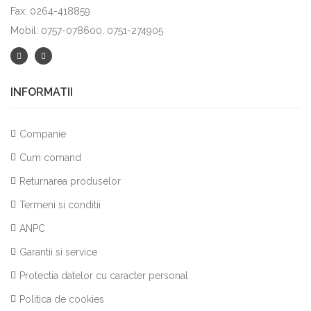
Fax: 0264-418859
Mobil: 0757-078600, 0751-274905
INFORMATII
Companie
Cum comand
Returnarea produselor
Termeni si conditii
ANPC
Garantii si service
Protectia datelor cu caracter personal
Politica de cookies