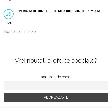
NOV.
PERIUTA DE DINTI ELECTRICA KIDZSONIC PREMIATA
26
IAN.
Vezi toate articolele
Vrei noutati si oferte speciale?
adresa ta de email