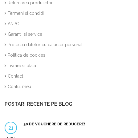
Returnarea produselor
Termeni si conditii
ANPC
Garantii si service
Protectia datelor cu caracter personal
Politica de cookies
Livrare si plata
Contact
Contul meu
POSTARI RECENTE PE BLOG
50 DE VOUCHERE DE REDUCERE!
21