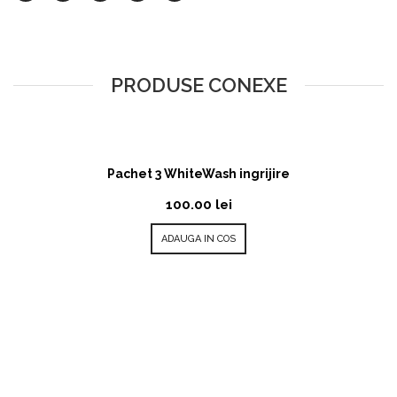
PRODUSE CONEXE
Pachet 3 WhiteWash ingrijire
100.00
lei
ADAUGA IN COS