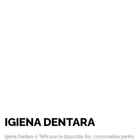
IGIENA DENTARA
Igiena Dentara si TePe pun la dispozitia dvs. consumabile pentru