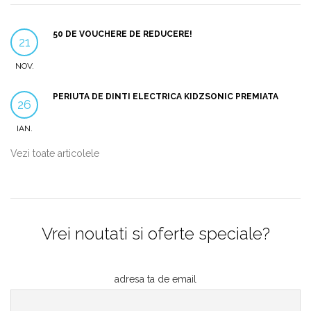
50 DE VOUCHERE DE REDUCERE!
21
NOV.
PERIUTA DE DINTI ELECTRICA KIDZSONIC PREMIATA
26
IAN.
Vezi toate articolele
Vrei noutati si oferte speciale?
adresa ta de email