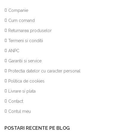
Companie
Cum comand
Returnarea produselor
Termeni si conditii
ANPC
Garantii si service
Protectia datelor cu caracter personal
Politica de cookies
Livrare si plata
Contact
Contul meu
POSTARI RECENTE PE BLOG