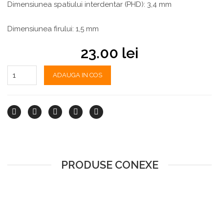
Dimensiunea spatiului interdentar (PHD): 3,4 mm
Dimensiunea firului: 1,5 mm
23.00
lei
ADAUGA IN COS
PRODUSE CONEXE