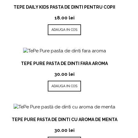
TEPE DAILY KIDS PASTA DE DINTI PENTRU COPII
18.00
lei
ADAUGA IN COS
TEPE PURE PASTA DE DINTI FARA AROMA
30.00
lei
ADAUGA IN COS
TEPE PURE PASTA DE DINTI CU AROMA DE MENTA
30.00
lei