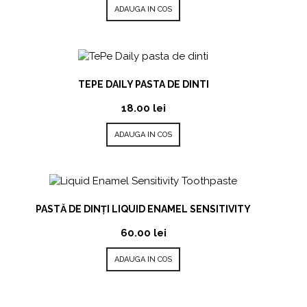
ADAUGA IN COS
TEPE DAILY PASTA DE DINTI
18.00
lei
ADAUGA IN COS
PASTĂ DE DINȚI LIQUID ENAMEL SENSITIVITY
60.00
lei
ADAUGA IN COS