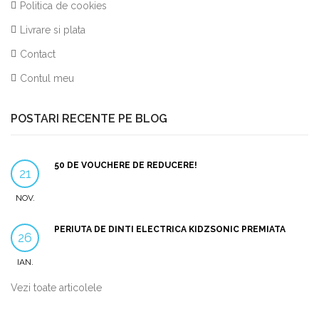
Politica de cookies
Livrare si plata
Contact
Contul meu
POSTARI RECENTE PE BLOG
50 DE VOUCHERE DE REDUCERE!
21
NOV.
PERIUTA DE DINTI ELECTRICA KIDZSONIC PREMIATA
26
IAN.
Vezi toate articolele