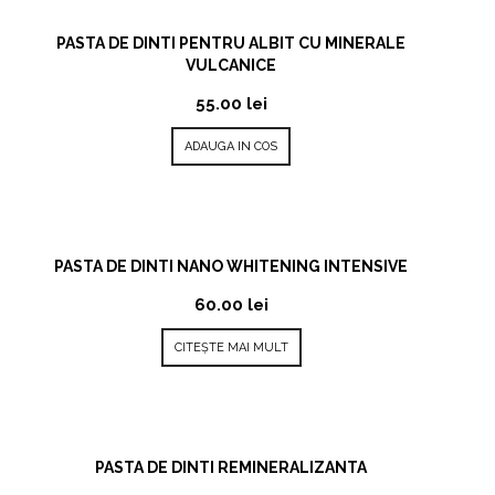
PASTA DE DINTI PENTRU ALBIT CU MINERALE
VULCANICE
55.00
lei
ADAUGA IN COS
PASTA DE DINTI NANO WHITENING INTENSIVE
60.00
lei
CITEȘTE MAI MULT
PASTA DE DINTI REMINERALIZANTA