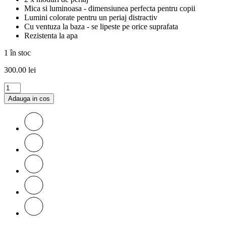
Mica si luminoasa - dimensiunea perfecta pentru copii
Lumini colorate pentru un periaj distractiv
Cu ventuza la baza - se lipeste pe orice suprafata
Rezistenta la apa
1 în stoc
300.00
lei
Adauga in cos