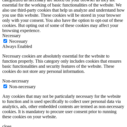
essential for the working of basic functionalities of the website. We
also use third-party cookies that help us analyze and understand how
you use this website. These cookies will be stored in your browser
only with your consent. You also have the option to opt-out of these
cookies. But opting out of some of these cookies may affect your
browsing experience.
Necessary
Necessary
Always Enabled
Necessary cookies are absolutely essential for the website to
function properly. This category only includes cookies that ensures
basic functionalities and security features of the website. These
cookies do not store any personal information.
Non-necessary
Non-necessary
Any cookies that may not be particularly necessary for the website
to function and is used specifically to collect user personal data via
analytics, ads, other embedded contents are termed as non-necessary
cookies. It is mandatory to procure user consent prior to running
these cookies on your website.
close