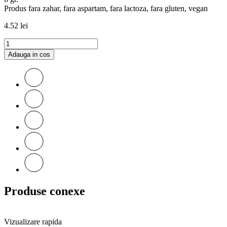
Produs fara zahar, fara aspartam, fara lactoza, fara gluten, vegan
4.52
lei
Adauga in cos
Produse conexe
Vizualizare rapida