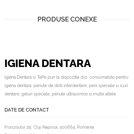
PRODUSE CONEXE
IGIENA DENTARA
Igiena Dentara si TePe pun la dispozitia dvs. consumabile pentru
igiena dentara: periute de dinti interdentare, perii speciale si icuri
dentare, geluri speciale, periute ultrasonice si multe altele.
DATE DE CONTACT
Frunzisului 29, Cluj-Napoca, 400664, Romania