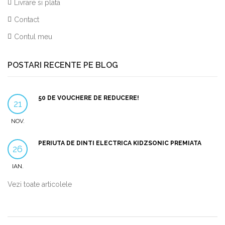
Livrare si plata
Contact
Contul meu
POSTARI RECENTE PE BLOG
50 DE VOUCHERE DE REDUCERE!
21
NOV.
PERIUTA DE DINTI ELECTRICA KIDZSONIC PREMIATA
26
IAN.
Vezi toate articolele