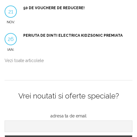
50 DE VOUCHERE DE REDUCERE!
21
NOV.
PERIUTA DE DINTI ELECTRICA KIDZSONIC PREMIATA
26
IAN.
Vezi toate articolele
Vrei noutati si oferte speciale?
adresa ta de email