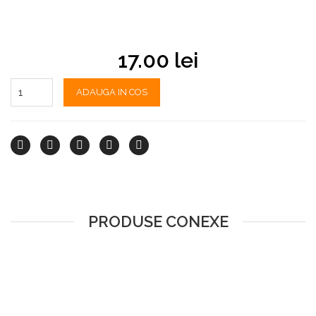
17.00
lei
ADAUGA IN COS
PRODUSE CONEXE