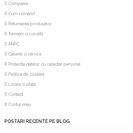
Companie
Cum comand
Returnarea produselor
Termeni si conditii
ANPC
Garantii si service
Protectia datelor cu caracter personal
Politica de cookies
Livrare si plata
Contact
Contul meu
POSTARI RECENTE PE BLOG