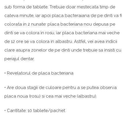
sub forma de tablete. Trebuie doar mestecata timp de
cateva minute, iar apoi placa bacteraiana de pe dinti va fi
colorata in 2 nunate: placa bacteriana nou depusa pe
dinti se va colora in rosu, iar placa bacteriana mai veche
de 12 ore se va colora in albastru. Astfel, vei avea indicii
clare asupra zonelor de pe dinti unde trebuie sa insisti cu
periajul dentar.
• Revelatorul de placa bacteriana
• Are doua stagii de culoare pentru a se putea observa
placa noua (rosu) si cea mai veche (albastru).
• Cantitate: 10 tablete/pachet