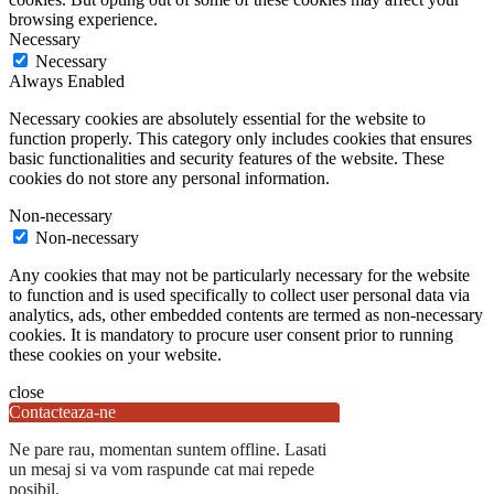
browsing experience.
Necessary
Necessary
Always Enabled
Necessary cookies are absolutely essential for the website to
function properly. This category only includes cookies that ensures
basic functionalities and security features of the website. These
cookies do not store any personal information.
Non-necessary
Non-necessary
Any cookies that may not be particularly necessary for the website
to function and is used specifically to collect user personal data via
analytics, ads, other embedded contents are termed as non-necessary
cookies. It is mandatory to procure user consent prior to running
these cookies on your website.
close
Contacteaza-ne
Ne pare rau, momentan suntem offline. Lasati
un mesaj si va vom raspunde cat mai repede
posibil.