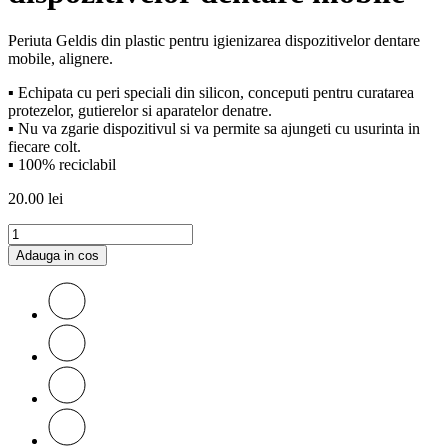
Periuta Geldis din plastic pentru igienizarea dispozitivelor dentare
mobile, alignere.
▪ Echipata cu peri speciali din silicon, conceputi pentru curatarea
protezelor, gutierelor si aparatelor denatre.
▪ Nu va zgarie dispozitivul si va permite sa ajungeti cu usurinta in
fiecare colt.
▪ 100% reciclabil
20.00
lei
Adauga in cos