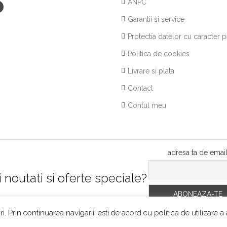
ANPC
Garantii si service
Protectia datelor cu caracter 
Politica de cookies
Livrare si plata
Contact
Contul meu
adresa ta de emai
i noutati si oferte speciale?
ri. Prin continuarea navigarii, esti de acord cu
politica de utilizare a