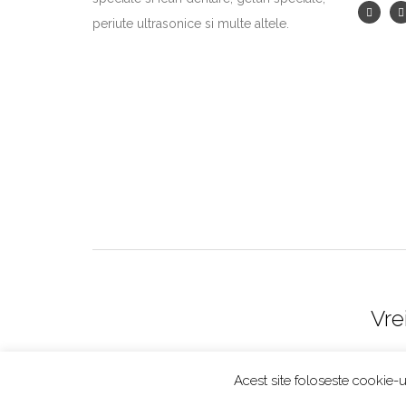
periute ultrasonice si multe altele.
Vre
Acest site foloseste cookie-u