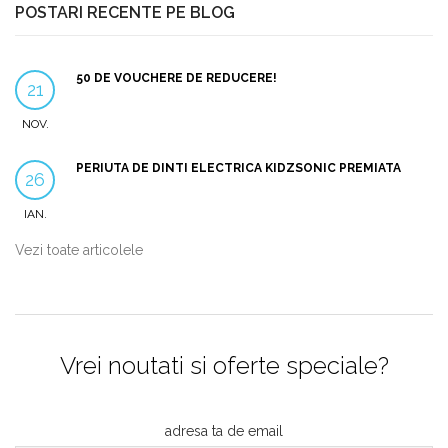
POSTARI RECENTE PE BLOG
50 DE VOUCHERE DE REDUCERE!
21
NOV.
PERIUTA DE DINTI ELECTRICA KIDZSONIC PREMIATA
26
IAN.
Vezi toate articolele
Vrei noutati si oferte speciale?
adresa ta de email