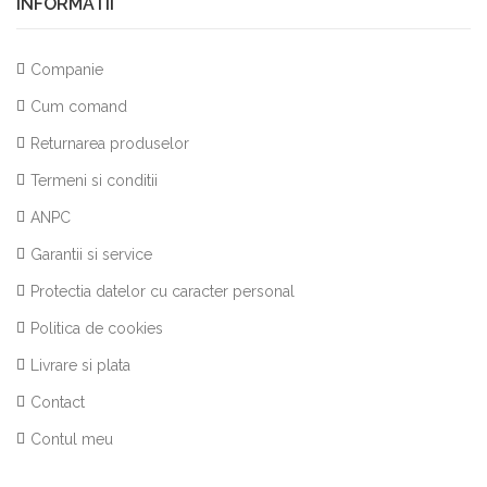
INFORMATII
Companie
Cum comand
Returnarea produselor
Termeni si conditii
ANPC
Garantii si service
Protectia datelor cu caracter personal
Politica de cookies
Livrare si plata
Contact
Contul meu