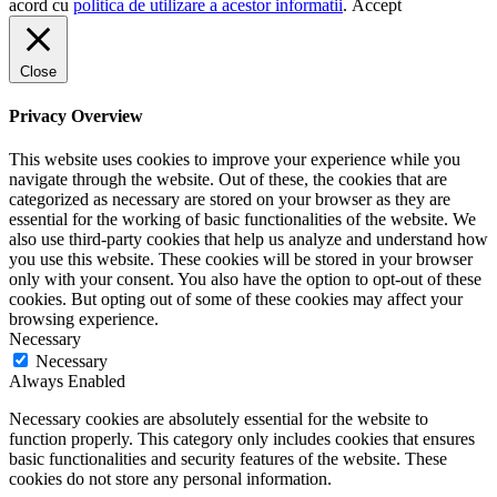
acord cu
politica de utilizare a acestor informatii
.
Accept
Close
Privacy Overview
This website uses cookies to improve your experience while you
navigate through the website. Out of these, the cookies that are
categorized as necessary are stored on your browser as they are
essential for the working of basic functionalities of the website. We
also use third-party cookies that help us analyze and understand how
you use this website. These cookies will be stored in your browser
only with your consent. You also have the option to opt-out of these
cookies. But opting out of some of these cookies may affect your
browsing experience.
Necessary
Necessary
Always Enabled
Necessary cookies are absolutely essential for the website to
function properly. This category only includes cookies that ensures
basic functionalities and security features of the website. These
cookies do not store any personal information.