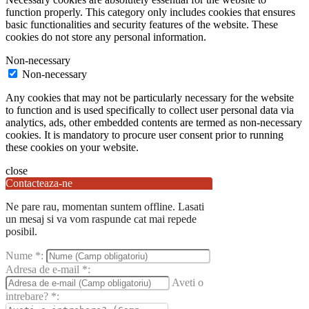
function properly. This category only includes cookies that ensures
basic functionalities and security features of the website. These
cookies do not store any personal information.
Non-necessary
Non-necessary
Any cookies that may not be particularly necessary for the website
to function and is used specifically to collect user personal data via
analytics, ads, other embedded contents are termed as non-necessary
cookies. It is mandatory to procure user consent prior to running
these cookies on your website.
close
Contacteaza-ne
Ne pare rau, momentan suntem offline. Lasati
un mesaj si va vom raspunde cat mai repede
posibil.
Nume
*
:
Adresa de e-mail
*
:
Aveti o
intrebare?
*
: