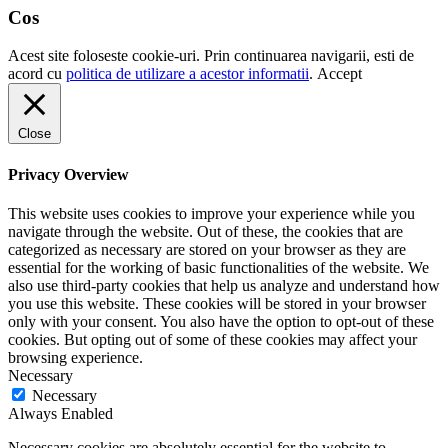
Cos
Acest site foloseste cookie-uri. Prin continuarea navigarii, esti de
acord cu
politica de utilizare a acestor informatii
.
Accept
Close
Privacy Overview
This website uses cookies to improve your experience while you
navigate through the website. Out of these, the cookies that are
categorized as necessary are stored on your browser as they are
essential for the working of basic functionalities of the website. We
also use third-party cookies that help us analyze and understand how
you use this website. These cookies will be stored in your browser
only with your consent. You also have the option to opt-out of these
cookies. But opting out of some of these cookies may affect your
browsing experience.
Necessary
Necessary
Always Enabled
Necessary cookies are absolutely essential for the website to