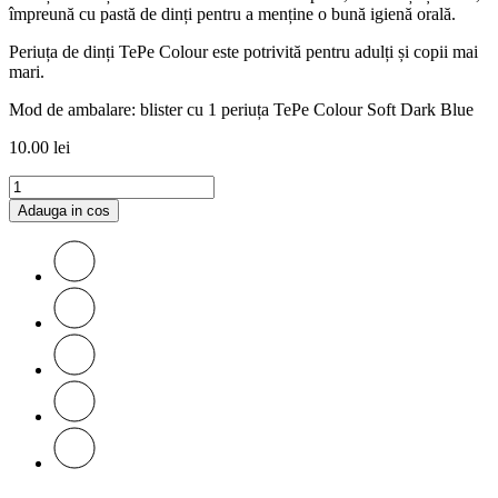
împreună cu pastă de dinți pentru a menține o bună igienă orală.
Periuța de dinți TePe Colour este potrivită pentru adulți și copii mai
mari.
Mod de ambalare: blister cu 1 periuța TePe Colour Soft Dark Blue
10.00
lei
Adauga in cos