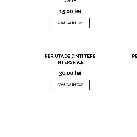
CARE
15.00
lei
ADAUGA IN COS
VIZUALIZARE RAPIDA
PERIUTA DE DINTI TEPE
PE
INTERSPACE
30.00
lei
ADAUGA IN COS