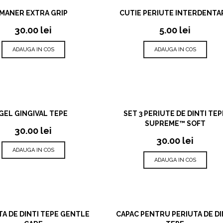
VIZUALIZARE RAPIDA
VIZUALIZARE RAPIDA
MANER EXTRA GRIP
CUTIE PERIUTE INTERDENTA
30.00
lei
5.00
lei
ADAUGA IN COS
ADAUGA IN COS
VIZUALIZARE RAPIDA
VIZUALIZARE RAPIDA
GEL GINGIVAL TEPE
SET 3 PERIUTE DE DINTI TEP
SUPREME™ SOFT
30.00
lei
30.00
lei
ADAUGA IN COS
ADAUGA IN COS
VIZUALIZARE RAPIDA
VIZUALIZARE RAPIDA
TA DE DINTI TEPE GENTLE
CAPAC PENTRU PERIUTA DE DI