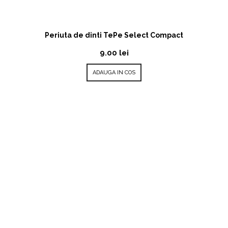
Periuta de dinti TePe Select Compact
9.00
lei
ADAUGA IN COS