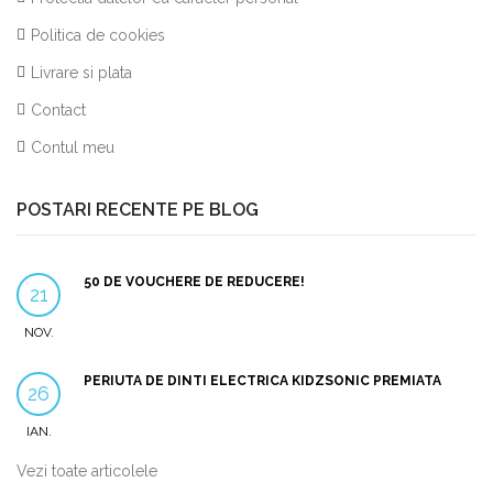
Politica de cookies
Livrare si plata
Contact
Contul meu
POSTARI RECENTE PE BLOG
50 DE VOUCHERE DE REDUCERE!
21
NOV.
PERIUTA DE DINTI ELECTRICA KIDZSONIC PREMIATA
26
IAN.
Vezi toate articolele