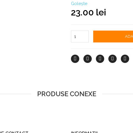
Golește
23.00
lei
ADA
PRODUSE CONEXE