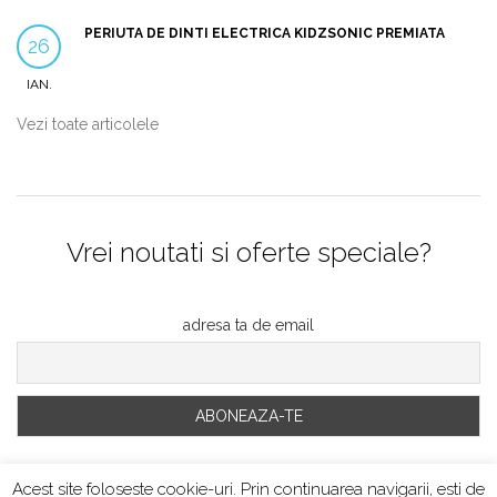
PERIUTA DE DINTI ELECTRICA KIDZSONIC PREMIATA
26
IAN.
Vezi toate articolele
Vrei noutati si oferte speciale?
adresa ta de email
Acest site foloseste cookie-uri. Prin continuarea navigarii, esti de