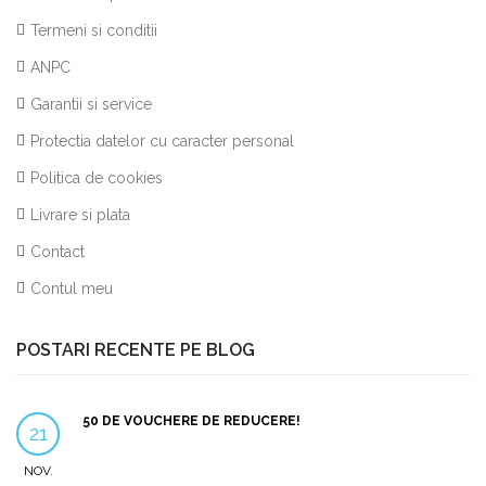
Termeni si conditii
ANPC
Garantii si service
Protectia datelor cu caracter personal
Politica de cookies
Livrare si plata
Contact
Contul meu
POSTARI RECENTE PE BLOG
50 DE VOUCHERE DE REDUCERE!
21
NOV.