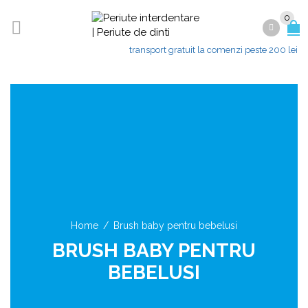
0
transport gratuit la comenzi peste 200 lei
Home
/
Brush baby pentru bebelusi
BRUSH BABY PENTRU
BEBELUSI